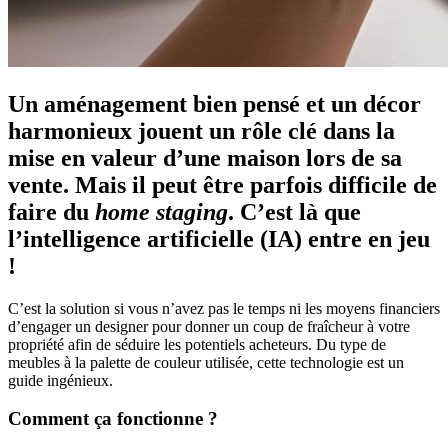
Un aménagement bien pensé et un décor
harmonieux jouent un rôle clé dans la
mise en valeur d’une maison lors de sa
vente. Mais il peut être parfois difficile de
faire du
home staging
. C’est là que
l’intelligence artificielle (IA) entre en jeu
!
C’est la solution si vous n’avez pas le temps ni les moyens financiers
d’engager un designer pour donner un coup de fraîcheur à votre
propriété afin de séduire les potentiels acheteurs. Du type de
meubles à la palette de couleur utilisée, cette technologie est un
guide ingénieux.
Comment ça fonctionne ?