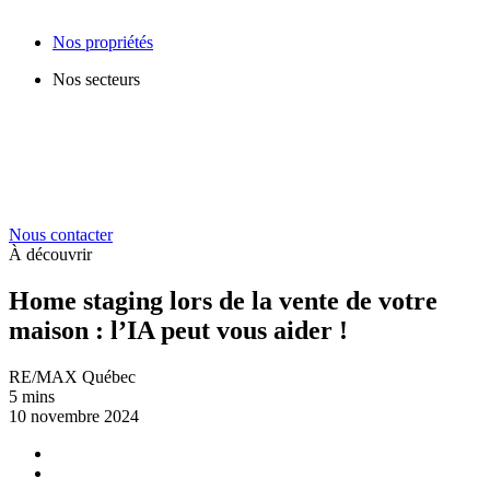
Nos propriétés
Nos secteurs
Nous contacter
À découvrir
Home staging lors de la vente de votre
maison : l’IA peut vous aider !
RE/MAX Québec
5 mins
10 novembre 2024