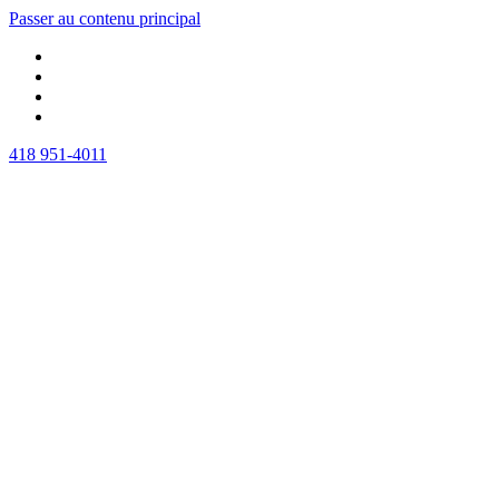
Passer au contenu principal
418 951-4011