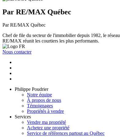
Par RE/MAX Québec
Par RE/MAX Québec
Chef de file du secteur de l'immobilier depuis 1982, le réseau
RE/MAX réunit les courtiers les plus performants.
Nous contacter
Philippe Poudrier
Notre équipe
À propos de nous
Témoignages
Propriétés à vendre
Services
Vendre ma propriété
Achetez une propriété
Service de références partout au Québec