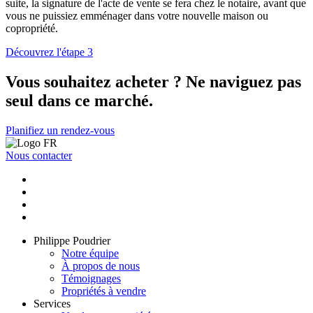
suite, la signature de l'acte de vente se fera chez le notaire, avant que
vous ne puissiez emménager dans votre nouvelle maison ou
copropriété.
Découvrez l'étape 3
Vous souhaitez acheter ? Ne naviguez pas
seul dans ce marché.
Planifiez un rendez-vous
Nous contacter
Philippe Poudrier
Notre équipe
À propos de nous
Témoignages
Propriétés à vendre
Services