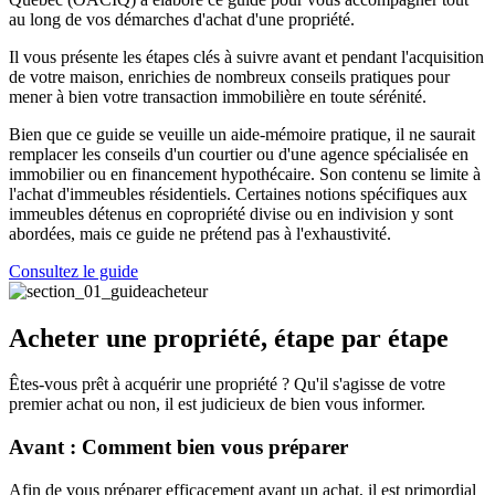
au long de vos démarches d'achat d'une propriété.
Il vous présente les étapes clés à suivre avant et pendant l'acquisition
de votre maison, enrichies de nombreux conseils pratiques pour
mener à bien votre transaction immobilière en toute sérénité.
Bien que ce guide se veuille un aide-mémoire pratique, il ne saurait
remplacer les conseils d'un courtier ou d'une agence spécialisée en
immobilier ou en financement hypothécaire. Son contenu se limite à
l'achat d'immeubles résidentiels. Certaines notions spécifiques aux
immeubles détenus en copropriété divise ou en indivision y sont
abordées, mais ce guide ne prétend pas à l'exhaustivité.
Consultez le guide
Acheter une propriété, étape par étape
Êtes-vous prêt à acquérir une propriété ? Qu'il s'agisse de votre
premier achat ou non, il est judicieux de bien vous informer.
Avant : Comment bien vous préparer
Afin de vous préparer efficacement avant un achat, il est primordial