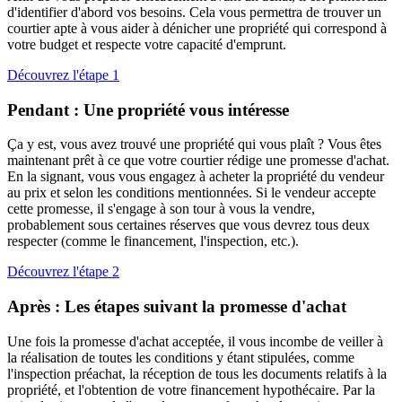
d'identifier d'abord vos besoins. Cela vous permettra de trouver un
courtier apte à vous aider à dénicher une propriété qui correspond à
votre budget et respecte votre capacité d'emprunt.
Découvrez l'étape 1
Pendant : Une propriété vous intéresse
Ça y est, vous avez trouvé une propriété qui vous plaît ? Vous êtes
maintenant prêt à ce que votre courtier rédige une promesse d'achat.
En la signant, vous vous engagez à acheter la propriété du vendeur
au prix et selon les conditions mentionnées. Si le vendeur accepte
cette promesse, il s'engage à son tour à vous la vendre,
probablement sous certaines réserves que vous devrez tous deux
respecter (comme le financement, l'inspection, etc.).
Découvrez l'étape 2
Après : Les étapes suivant la promesse d'achat
Une fois la promesse d'achat acceptée, il vous incombe de veiller à
la réalisation de toutes les conditions y étant stipulées, comme
l'inspection préachat, la réception de tous les documents relatifs à la
propriété, et l'obtention de votre financement hypothécaire. Par la