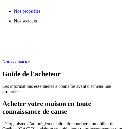
Nos propriétés
Nos secteurs
Nous contacter
Guide de l'acheteur
Les informations essentielles à connaître avant d'acheter une
propriété.
Acheter votre maison en toute
connaissance de cause
L’Organisme d’autoréglementation du courtage immobilier du
Québec (OACIQ) a élaboré ce guide pour vous accompagner tout