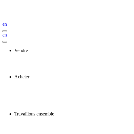
en
en
Vendre
Acheter
Travaillons ensemble