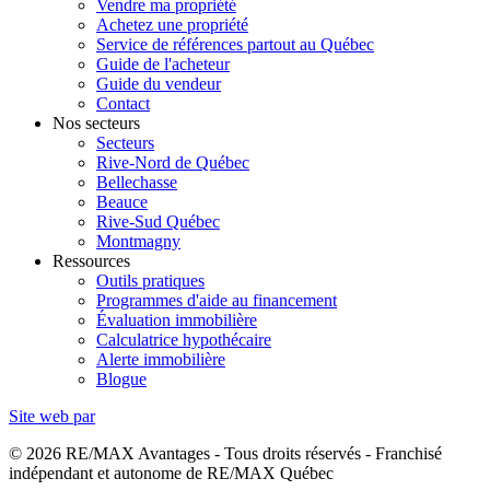
Vendre ma propriété
Achetez une propriété
Service de références partout au Québec
Guide de l'acheteur
Guide du vendeur
Contact
Nos secteurs
Secteurs
Rive-Nord de Québec
Bellechasse
Beauce
Rive-Sud Québec
Montmagny
Ressources
Outils pratiques
Programmes d'aide au financement
Évaluation immobilière
Calculatrice hypothécaire
Alerte immobilière
Blogue
Site web par
© 2026 RE/MAX Avantages - Tous droits réservés - Franchisé
indépendant et autonome de RE/MAX Québec