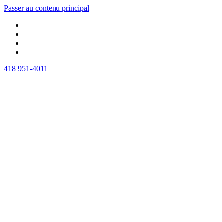
Passer au contenu principal
418 951-4011