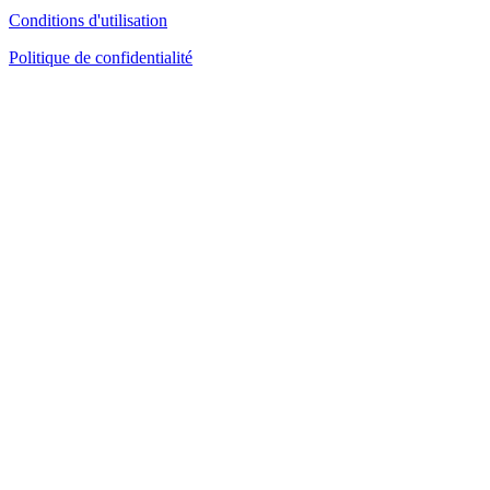
Conditions d'utilisation
Politique de confidentialité