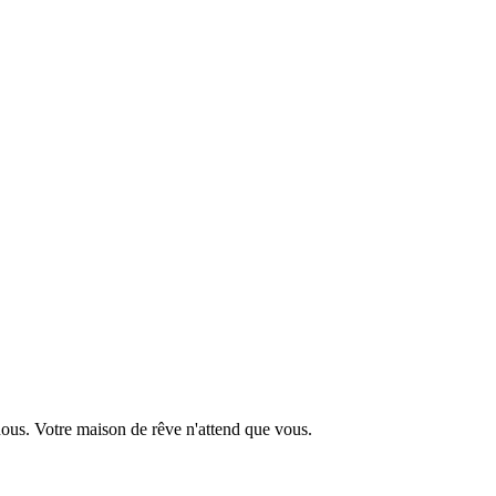
ous. Votre maison de rêve n'attend que vous.