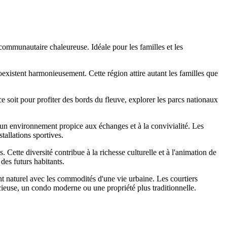
ommunautaire chaleureuse. Idéale pour les familles et les
oexistent harmonieusement. Cette région attire autant les familles que
soit pour profiter des bords du fleuve, explorer les parcs nationaux
un environnement propice aux échanges et à la convivialité. Les
allations sportives.
Cette diversité contribue à la richesse culturelle et à l'animation de
des futurs habitants.
 naturel avec les commodités d'une vie urbaine. Les courtiers
cieuse, un condo moderne ou une propriété plus traditionnelle.