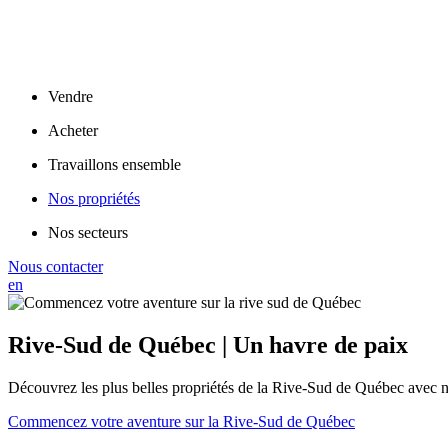
Vendre
Acheter
Travaillons ensemble
Nos propriétés
Nos secteurs
Nous contacter
en
Rive-Sud de Québec | Un havre de paix
Découvrez les plus belles propriétés de la Rive-Sud de Québec avec n
Commencez votre aventure sur la Rive-Sud de Québec