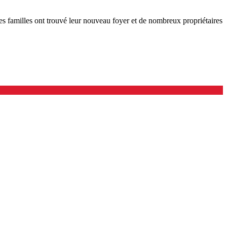
es familles ont trouvé leur nouveau foyer et de nombreux propriétaires