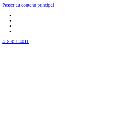
Passer au contenu principal
418 951-4011