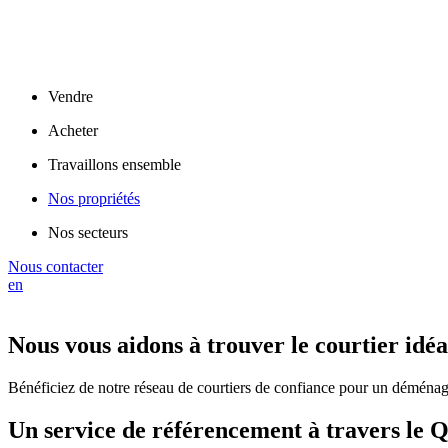
Vendre
Acheter
Travaillons ensemble
Nos propriétés
Nos secteurs
Nous contacter
en
Nous vous aidons à trouver le courtier idéa
Bénéficiez de notre réseau de courtiers de confiance pour un déménag
Un service de référencement à travers le Q