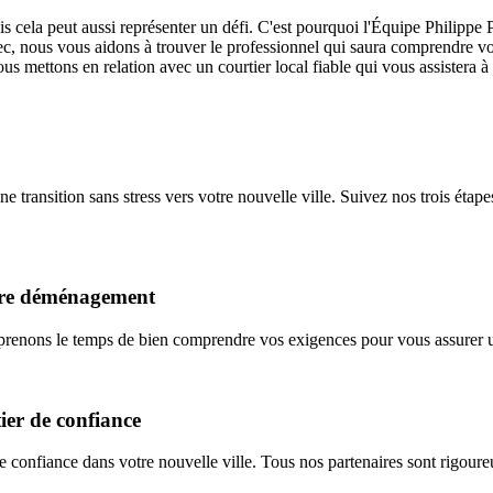
 cela peut aussi représenter un défi. C'est pourquoi l'Équipe Philippe
c, nous vous aidons à trouver le professionnel qui saura comprendre vos
 mettons en relation avec un courtier local fiable qui vous assistera à
 transition sans stress vers votre nouvelle ville. Suivez nos trois étape
otre déménagement
prenons le temps de bien comprendre vos exigences pour vous assurer un 
ier de confiance
 confiance dans votre nouvelle ville. Tous nos partenaires sont rigoure