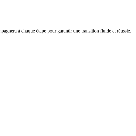
agnera à chaque étape pour garantir une transition fluide et réussie.