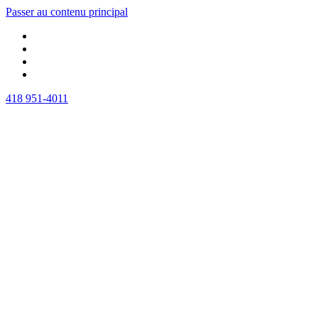
Passer au contenu principal
418 951-4011