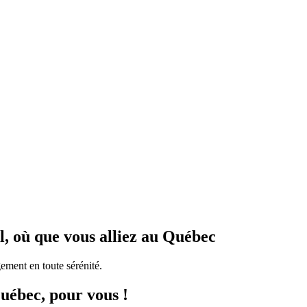
l, où que vous alliez au Québec
ement en toute sérénité.
uébec, pour vous !