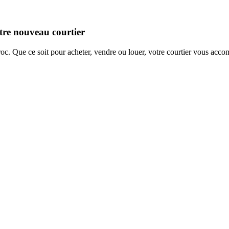
otre nouveau courtier
. Que ce soit pour acheter, vendre ou louer, votre courtier vous accomp