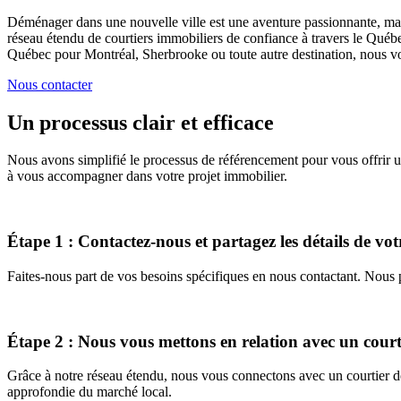
Déménager dans une nouvelle ville est une aventure passionnante, mais
réseau étendu de courtiers immobiliers de confiance à travers le Québe
Québec pour Montréal, Sherbrooke ou toute autre destination, nous vous
Nous contacter
Un processus clair et efficace
Nous avons simplifié le processus de référencement pour vous offrir une
à vous accompagner dans votre projet immobilier.
Étape 1 : Contactez-nous et partagez les détails de v
Faites-nous part de vos besoins spécifiques en nous contactant. Nous 
Étape 2 : Nous vous mettons en relation avec un court
Grâce à notre réseau étendu, nous vous connectons avec un courtier de
approfondie du marché local.