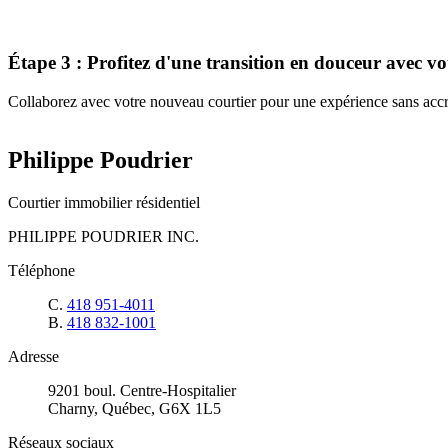
Étape 3 : Profitez d'une transition en douceur avec v
Collaborez avec votre nouveau courtier pour une expérience sans accroc
Philippe Poudrier
Courtier immobilier résidentiel
PHILIPPE POUDRIER INC.
Téléphone
C.
418 951-4011
B.
418 832-1001
Adresse
9201 boul. Centre-Hospitalier
Charny, Québec, G6X 1L5
Réseaux sociaux