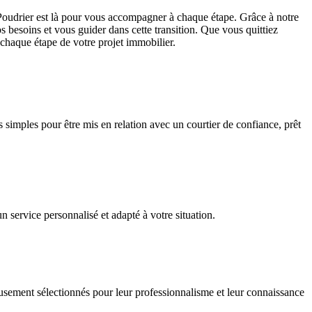
 Poudrier est là pour vous accompagner à chaque étape. Grâce à notre
 besoins et vous guider dans cette transition. Que vous quittiez
 chaque étape de votre projet immobilier.
s simples pour être mis en relation avec un courtier de confiance, prêt
service personnalisé et adapté à votre situation.
usement sélectionnés pour leur professionnalisme et leur connaissance