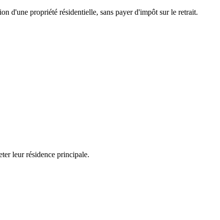
d'une propriété résidentielle, sans payer d'impôt sur le retrait.
ter leur résidence principale.