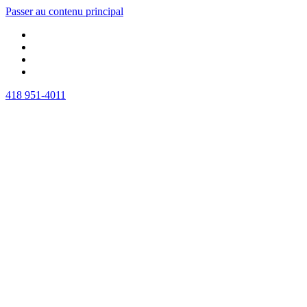
Passer au contenu principal
418 951-4011