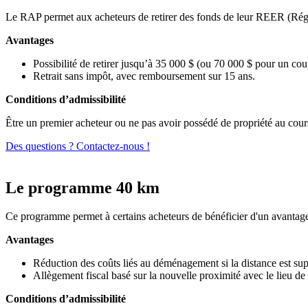
Le RAP permet aux acheteurs de retirer des fonds de leur REER (Régime 
Avantages
Possibilité de retirer jusqu’à 35 000 $ (ou 70 000 $ pour un cou
Retrait sans impôt, avec remboursement sur 15 ans.
Conditions d’admissibilité
Être un premier acheteur ou ne pas avoir possédé de propriété au cour
Des questions ? Contactez-nous !
Le programme 40 km
Ce programme permet à certains acheteurs de bénéficier d'un avantage f
Avantages
Réduction des coûts liés au déménagement si la distance est su
Allègement fiscal basé sur la nouvelle proximité avec le lieu de 
Conditions d’admissibilité