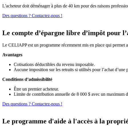
L'acheteur doit déménager à plus de 40 km pour des raisons professio
Des questions ? Contactez-nous !
Le compte d’épargne libre d’impôt pour l
Le CELIAPP est un programme récemment mis en place qui permet aux
Avantages
Cotisations déductibles du revenu imposable.
Aucune imposition sur les retraits si utilisés pour l’achat d’une 
Conditions d’admissibilité
Être un premier acheteur.
Limite de contribution annuelle de 8 000 $ avec un maximum d
Des questions ? Contactez-nous !
Le programme d'aide à l'accès à la propr