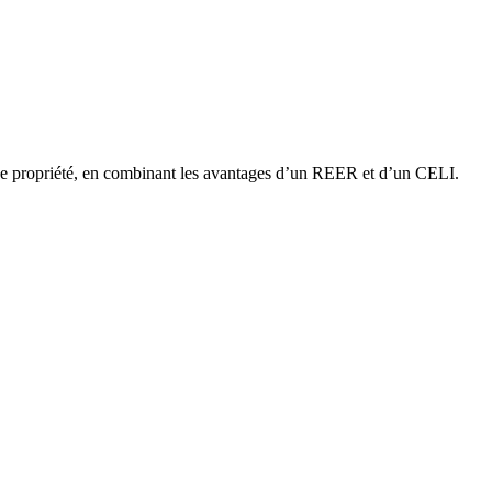
e propriété, en combinant les avantages d’un REER et d’un CELI.