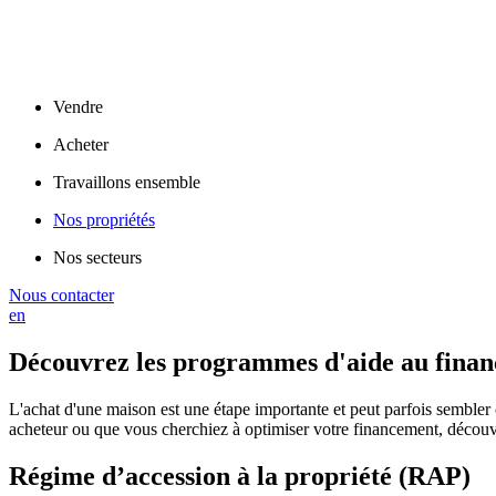
Vendre
Acheter
Travaillons ensemble
Nos propriétés
Nos secteurs
Nous contacter
en
Découvrez les programmes d'aide au fina
L'achat d'une maison est une étape importante et peut parfois semble
acheteur ou que vous cherchiez à optimiser votre financement, découvre
Régime d’accession à la propriété (RAP)