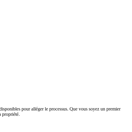
disponibles pour alléger le processus. Que vous soyez un premier
 propriété.