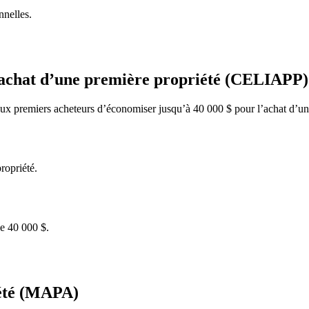
nnelles.
’achat d’une première propriété (CELIAPP)
 premiers acheteurs d’économiser jusqu’à 40 000 $ pour l’achat d’un
propriété.
e 40 000 $.
iété (MAPA)