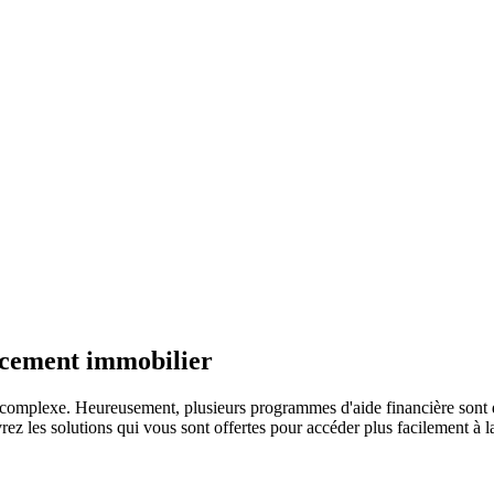
ncement immobilier
r complexe. Heureusement, plusieurs programmes d'aide financière sont 
z les solutions qui vous sont offertes pour accéder plus facilement à la