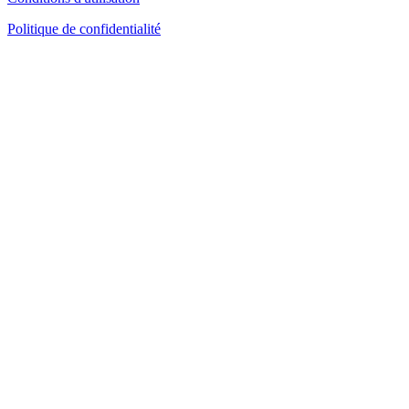
Politique de confidentialité