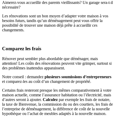
Aimerez-vous accueillir des parents vieillissants? Un garage sera-t-il
nécessaire?
Les rénovations sont un bon moyen d’adapter votre maison à vos
besoins futurs, tandis qu’un déménagement peut vous offrir la
possibilité de trouver une maison déjà prête à accueillir ces
changements.
Comparez les frais
Rénover peut sembler plus abordable que déménager, mais
attention! Les coûts des rénovations peuvent vite grimper, surtout si
des problèmes inattendus apparaissent.
Notre conseil : demandez
plusieurs soumissions d’entrepreneurs
et comparez-les au coût d’un changement de propriété.
Certains frais resteront presque les mêmes comparativement à votre
maison actuelle, comme l’assurance habitation ou l’électricité, mais
d’autres seront à ajouter.
Calculez
par exemple les frais de notaire,
la taxe de Bienvenue, la commission du ou des courtiers, les frais de
l’entreprise de déménagement, la différence de coût de la nouvelle
hypothèque ou l’achat de meubles adaptés à la nouvelle maison.