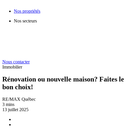
Nos propriétés
Nos secteurs
Nous contacter
Immobilier
Rénovation ou nouvelle maison? Faites le
bon choix!
RE/MAX Québec
3 mins
13 juillet 2025