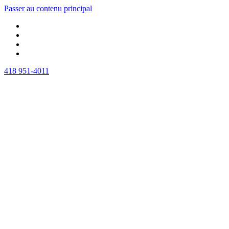
Passer au contenu principal
418 951-4011