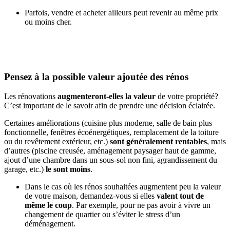
Parfois, vendre et acheter ailleurs peut revenir au même prix
ou moins cher.
Pensez à la possible valeur ajoutée des rénos
Les rénovations
augmenteront-elles la valeur
de votre propriété?
C’est important de le savoir afin de prendre une décision éclairée.
Certaines améliorations (cuisine plus moderne, salle de bain plus
fonctionnelle, fenêtres écoénergétiques, remplacement de la toiture
ou du revêtement extérieur, etc.)
sont généralement rentables
, mais
d’autres (piscine creusée, aménagement paysager haut de gamme,
ajout d’une chambre dans un sous-sol non fini, agrandissement du
garage, etc.)
le sont moins
.
Dans le cas où les rénos souhaitées augmentent peu la valeur
de votre maison, demandez-vous si elles
valent tout de
même le coup
. Par exemple, pour ne pas avoir à vivre un
changement de quartier ou s’éviter le stress d’un
déménagement.