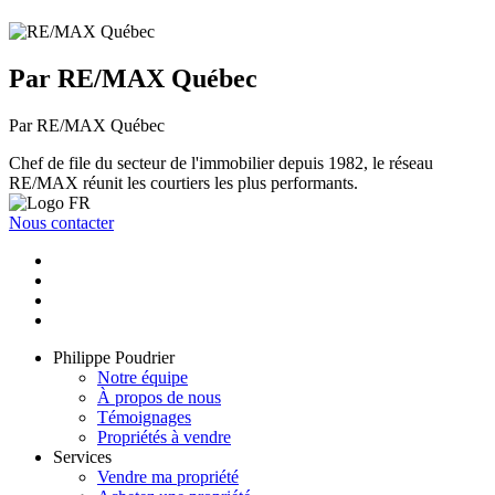
Par RE/MAX Québec
Par RE/MAX Québec
Chef de file du secteur de l'immobilier depuis 1982, le réseau
RE/MAX réunit les courtiers les plus performants.
Nous contacter
Philippe Poudrier
Notre équipe
À propos de nous
Témoignages
Propriétés à vendre
Services
Vendre ma propriété