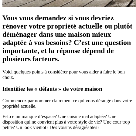
Vous vous demandez si vous devriez
rénover votre propriété actuelle ou plutôt
déménager dans une maison mieux
adaptée à vos besoins? C’est une question
importante, et la réponse dépend de
plusieurs facteurs.
Voici quelques points à considérer pour vous aider à faire le bon
choix.
Identifiez les « défauts » de votre maison
Commencez par nommer clairement ce qui vous dérange dans votre
propriété actuelle.
Est-ce un manque d’espace? Une cuisine mal adaptée? Une
disposition qui ne convient plus à votre style de vie? Une cour trop
petite? Un look vieillot? Des voisins désagréables?