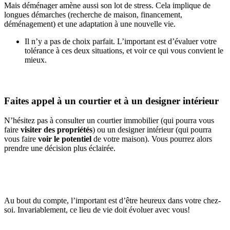
Mais déménager amène aussi son lot de stress. Cela implique de
longues démarches (recherche de maison, financement,
déménagement) et une adaptation à une nouvelle vie.
Il n’y a pas de choix parfait. L’important est d’évaluer votre
tolérance à ces deux situations, et voir ce qui vous convient le
mieux.
Faites appel à un courtier et à un designer intérieur
N’hésitez pas à consulter un courtier immobilier (qui pourra vous
faire
visiter des propriétés
) ou un designer intérieur (qui pourra
vous faire
voir le potentiel
de votre maison). Vous pourrez alors
prendre une décision plus éclairée.
Au bout du compte, l’important est d’être heureux dans votre chez-
soi. Invariablement, ce lieu de vie doit évoluer avec vous!